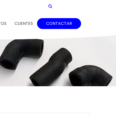
TOS
CLIENTES
CONTACTAR