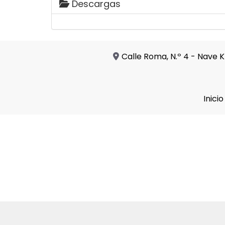
Descargas
Calle Roma, N.º 4 - Nave K
Inicio