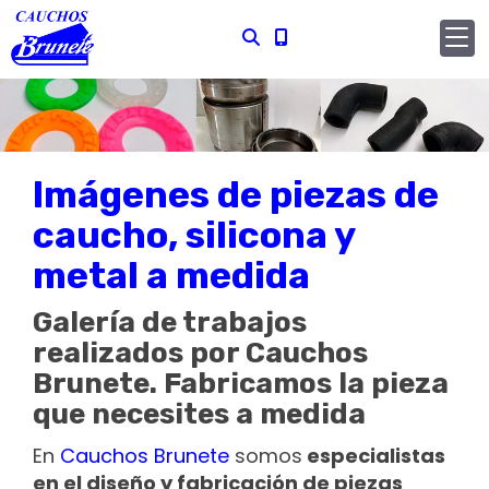
Imágenes de piezas de
caucho, silicona y
metal a medida
Galería de trabajos
realizados por Cauchos
Brunete. Fabricamos la pieza
que necesites a medida
En
Cauchos Brunete
somos
especialistas
en el diseño y fabricación de piezas