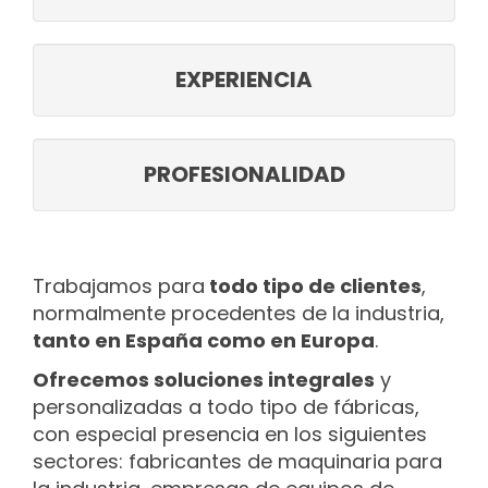
EXPERIENCIA
PROFESIONALIDAD
Trabajamos para
todo tipo de clientes
,
normalmente procedentes de la industria,
tanto en España como en Europa
.
Ofrecemos soluciones integrales
y
personalizadas a todo tipo de fábricas,
con especial presencia en los siguientes
sectores: fabricantes de maquinaria para