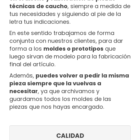
técnicas de caucho
, siempre a medida de
tus necesidades y siguiendo al pie de la
letra tus indicaciones.
En este sentido trabajamos de forma
conjunta con nuestros clientes, para dar
forma a los
moldes o prototipos
que
luego sirvan de modelo para la fabricación
final del artículo.
Además,
puedes volver a pedir la misma
pieza siempre que la vuelvas a
necesitar
, ya que archivamos y
guardamos todos los moldes de las
piezas que nos hayas encargado.
CALIDAD