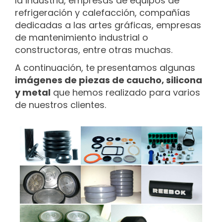
la industria, empresas de equipos de
refrigeración y calefacción, compañías
dedicadas a las artes gráficas, empresas
de mantenimiento industrial o
constructoras, entre otras muchas.
A continuación, te presentamos algunas
imágenes de piezas de caucho, silicona
y metal
que hemos realizado para varios
de nuestros clientes.