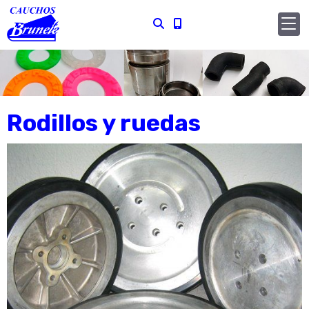
Rodillos y ruedas