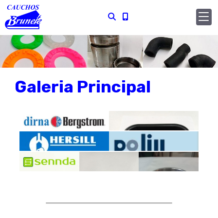
Galeria Principal